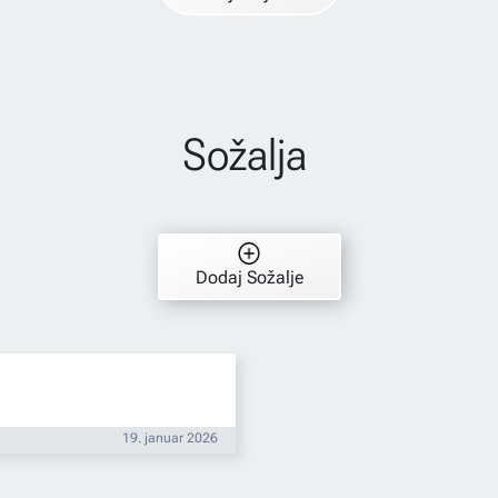
Sožalja
Dodaj Sožalje
19. januar 2026