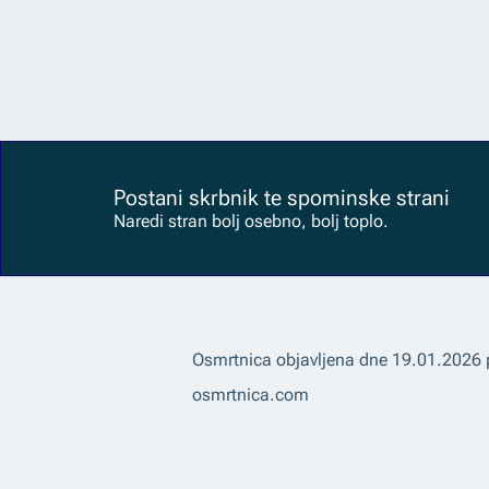
Postani skrbnik te spominske strani
Naredi stran bolj osebno, bolj toplo.
Osmrtnica objavljena dne
19.01.2026
osmrtnica.com