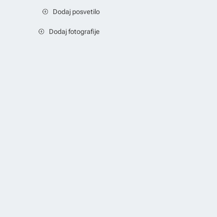
Dodaj posvetilo
Dodaj fotografije