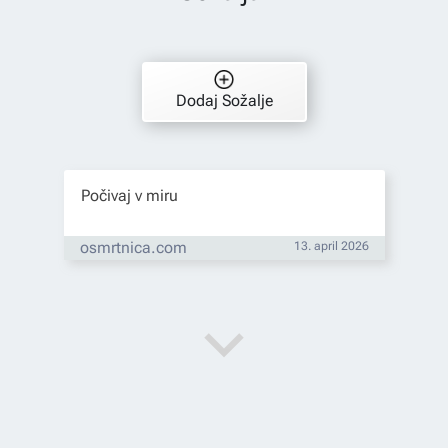
Dodaj Sožalje
Počivaj v miru
osmrtnica.com
13. april 2026