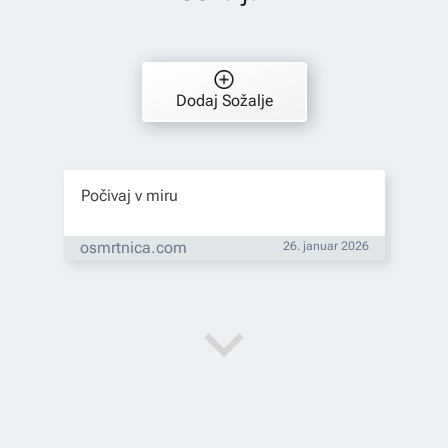
Dodaj Sožalje
Počivaj v miru
osmrtnica.com
26. januar 2026