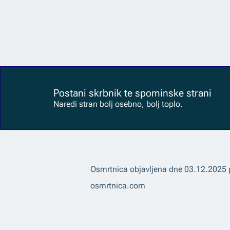
Postani skrbnik te spominske strani
Naredi stran bolj osebno, bolj toplo.
Osmrtnica objavljena dne
03.12.2025
osmrtnica.com