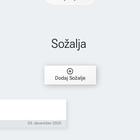
Sožalja
Dodaj Sožalje
03. december 2025