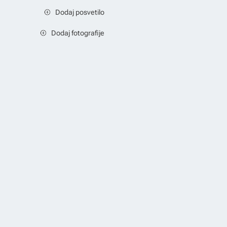
Dodaj posvetilo
Dodaj fotografije