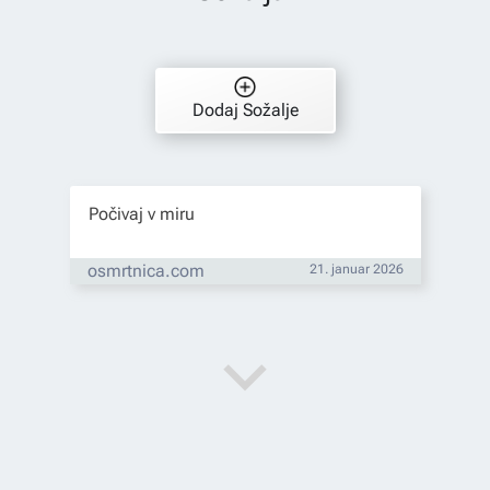
Dodaj Sožalje
Počivaj v miru
osmrtnica.com
21. januar 2026