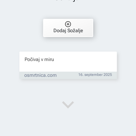
Dodaj Sožalje
Počivaj v miru
osmrtnica.com
16. september 2025