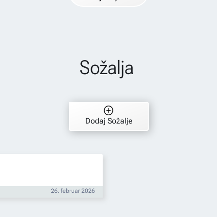
Sožalja
Dodaj Sožalje
26. februar 2026