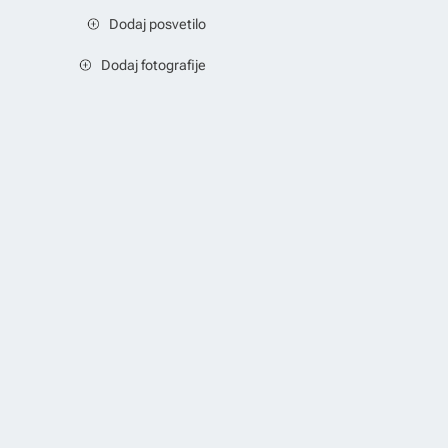
Dodaj posvetilo
Dodaj fotografije