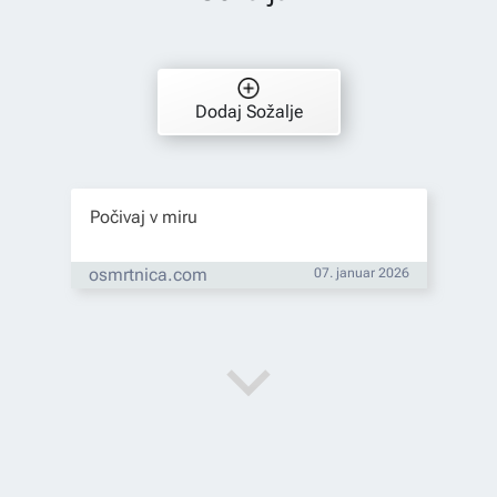
Dodaj Sožalje
Počivaj v miru
osmrtnica.com
07. januar 2026