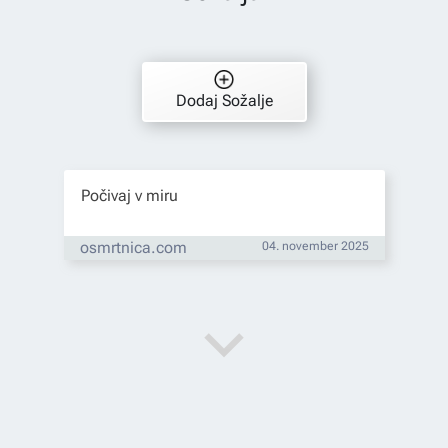
Dodaj Sožalje
Počivaj v miru
osmrtnica.com
04. november 2025