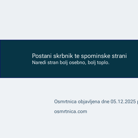
Postani skrbnik te spominske strani
Naredi stran bolj osebno, bolj toplo.
Osmrtnica objavljena dne
05.12.2025
osmrtnica.com