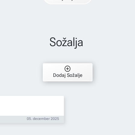
Sožalja
Dodaj Sožalje
05. december 2025