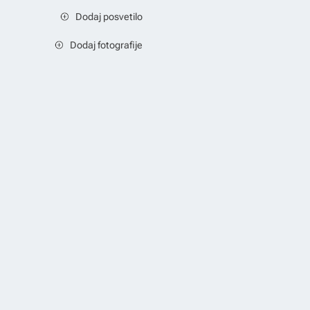
Dodaj posvetilo
Dodaj fotografije