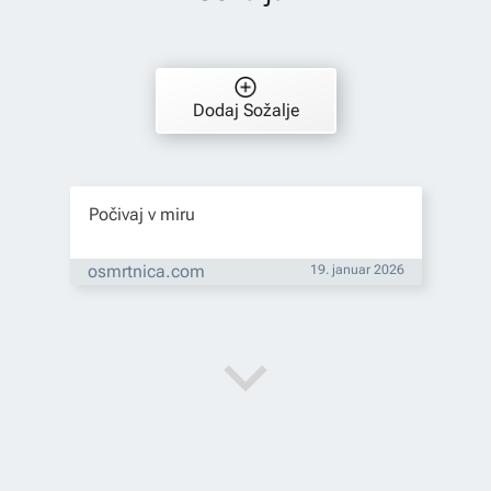
Dodaj Sožalje
Počivaj v miru
osmrtnica.com
19. januar 2026