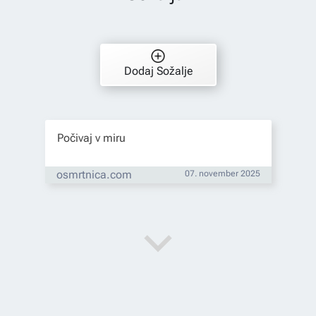
Dodaj Sožalje
Počivaj v miru
osmrtnica.com
07. november 2025