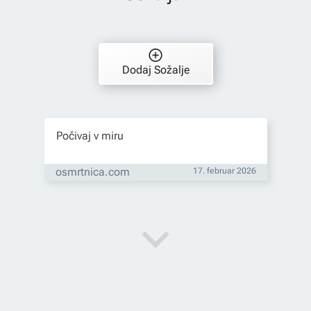
Dodaj Sožalje
Počivaj v miru
osmrtnica.com
17. februar 2026