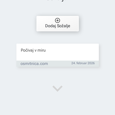
Dodaj Sožalje
Počivaj v miru
osmrtnica.com
24. februar 2026