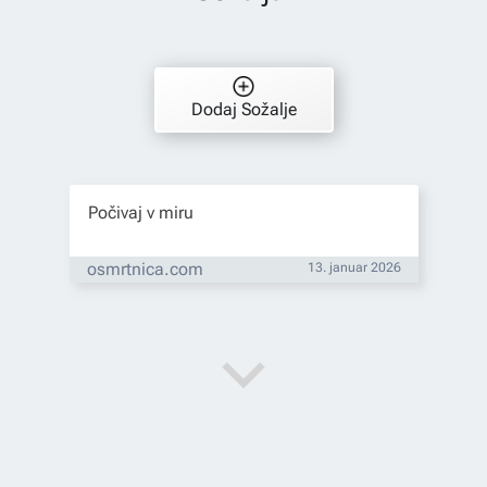
Dodaj Sožalje
Počivaj v miru
osmrtnica.com
13. januar 2026