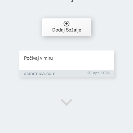
Dodaj Sožalje
Počivaj v miru
osmrtnica.com
20. april 2026