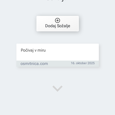
Dodaj Sožalje
Počivaj v miru
osmrtnica.com
16. oktober 2025