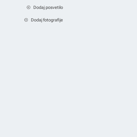
Dodaj posvetilo
Dodaj fotografije