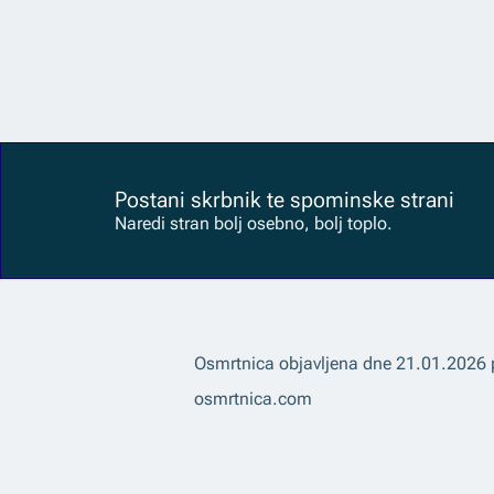
Postani skrbnik te spominske strani
Naredi stran bolj osebno, bolj toplo.
Osmrtnica objavljena dne
21.01.2026
osmrtnica.com