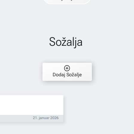
Sožalja
Dodaj Sožalje
21. januar 2026