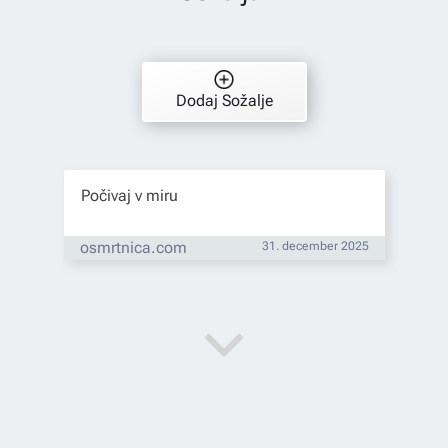
Dodaj Sožalje
Počivaj v miru
osmrtnica.com
31. december 2025