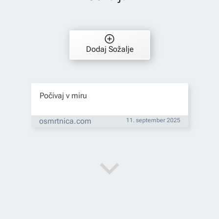
Dodaj Sožalje
Počivaj v miru
osmrtnica.com
11. september 2025