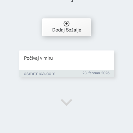
Dodaj Sožalje
Počivaj v miru
osmrtnica.com
23. februar 2026