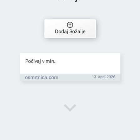
Dodaj Sožalje
Počivaj v miru
osmrtnica.com
13. april 2026