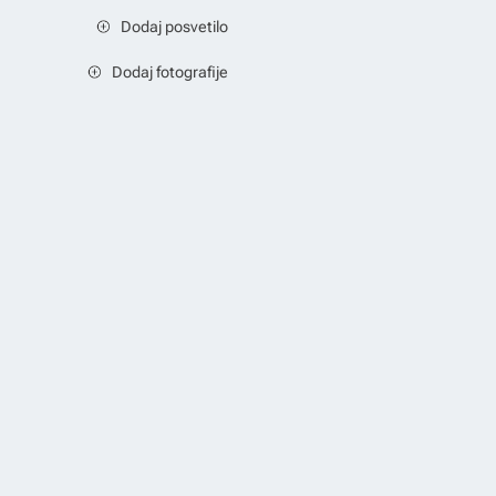
Dodaj posvetilo
Dodaj fotografije