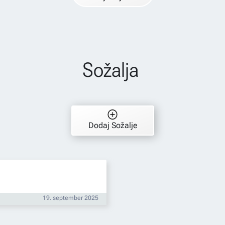
Sožalja
Dodaj Sožalje
19. september 2025