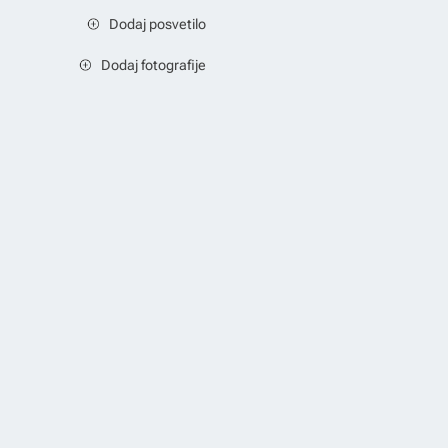
Dodaj posvetilo
Dodaj fotografije