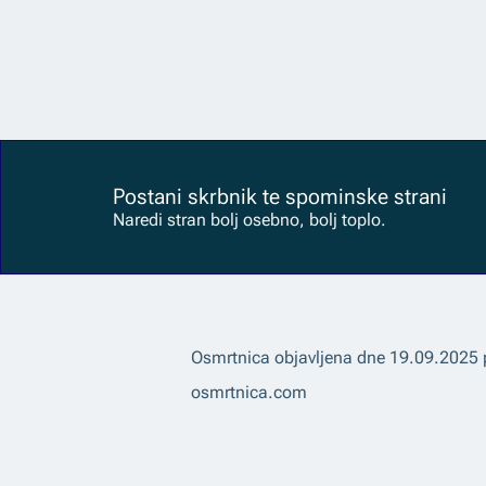
Postani skrbnik te spominske strani
Naredi stran bolj osebno, bolj toplo.
Osmrtnica objavljena dne
19.09.2025
osmrtnica.com