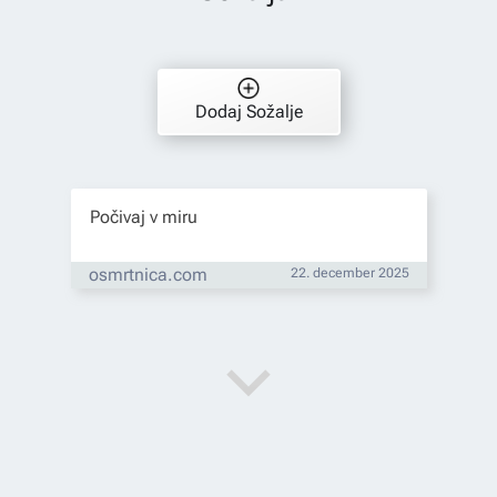
Dodaj Sožalje
Počivaj v miru
osmrtnica.com
22. december 2025