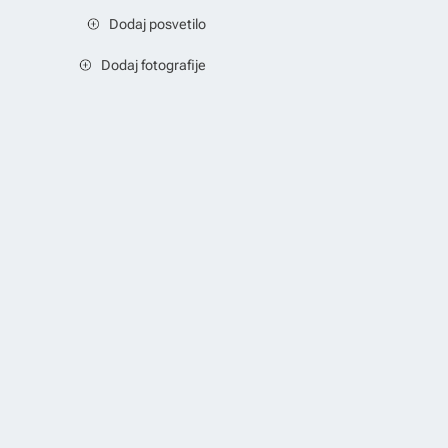
Dodaj posvetilo
Dodaj fotografije