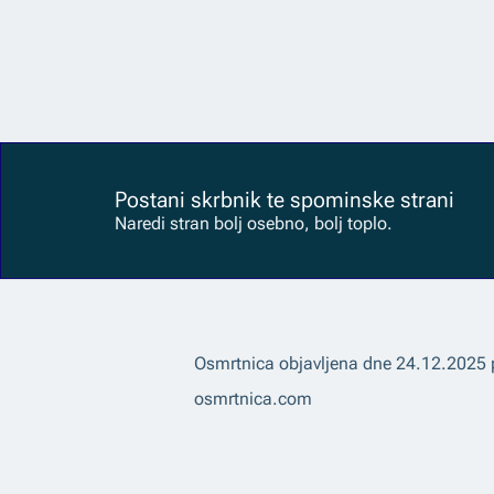
Postani skrbnik te spominske strani
Naredi stran bolj osebno, bolj toplo.
Osmrtnica objavljena dne
24.12.2025
osmrtnica.com