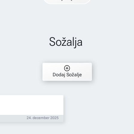
Sožalja
Dodaj Sožalje
24. december 2025