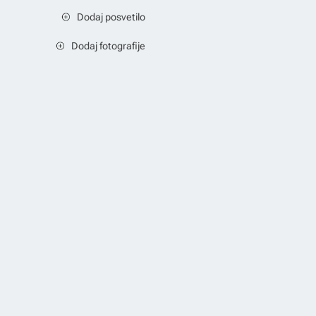
Dodaj posvetilo
Dodaj fotografije