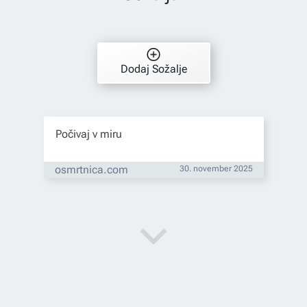
Dodaj Sožalje
Počivaj v miru
osmrtnica.com
30. november 2025