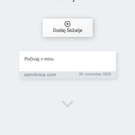
Dodaj Sožalje
Počivaj v miru
osmrtnica.com
20. november 2025