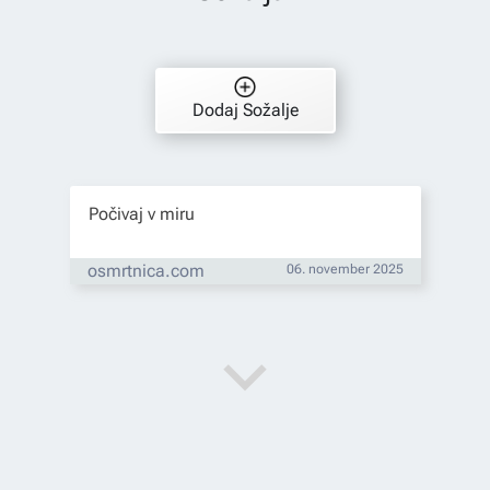
Dodaj Sožalje
Počivaj v miru
osmrtnica.com
06. november 2025