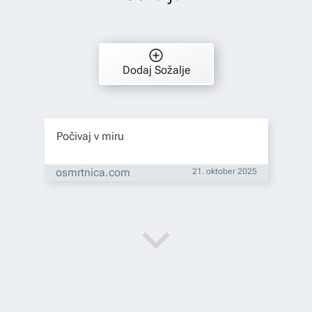
Dodaj Sožalje
Počivaj v miru
osmrtnica.com
21. oktober 2025