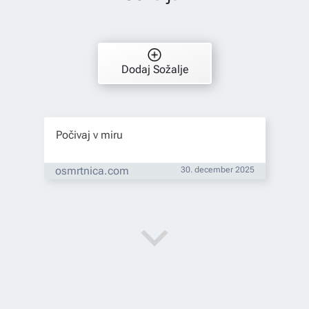
Dodaj Sožalje
Počivaj v miru
osmrtnica.com
30. december 2025