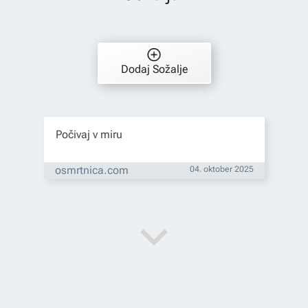
Dodaj Sožalje
Počivaj v miru
osmrtnica.com
04. oktober 2025