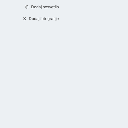
Dodaj posvetilo
Dodaj fotografije