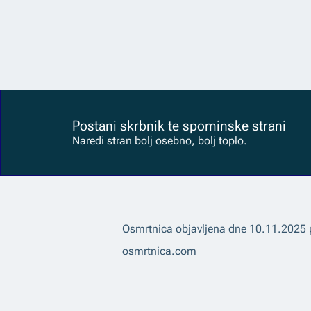
Postani skrbnik te spominske strani
Naredi stran bolj osebno, bolj toplo.
Osmrtnica objavljena dne
10.11.2025
osmrtnica.com