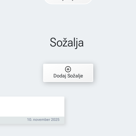
Sožalja
Dodaj Sožalje
10. november 2025