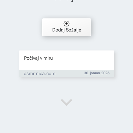
Dodaj Sožalje
Počivaj v miru
osmrtnica.com
30. januar 2026