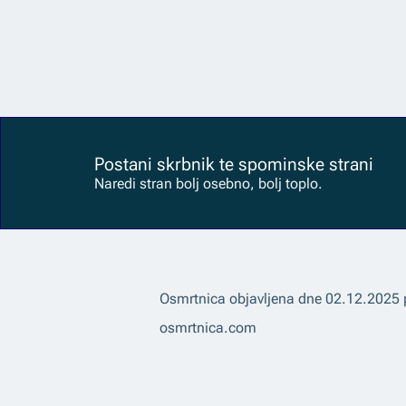
Postani skrbnik te spominske strani
Naredi stran bolj osebno, bolj toplo.
Osmrtnica objavljena dne
02.12.2025
osmrtnica.com