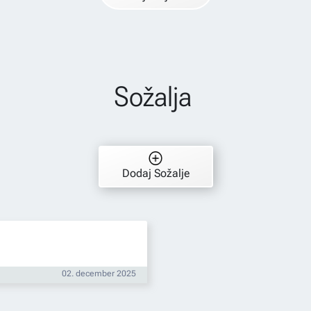
Sožalja
Dodaj Sožalje
02. december 2025