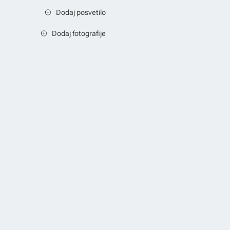
Dodaj posvetilo
Dodaj fotografije