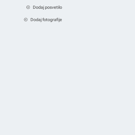
Dodaj posvetilo
Dodaj fotografije