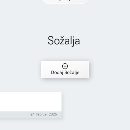
Sožalja
Dodaj Sožalje
24. februar 2026