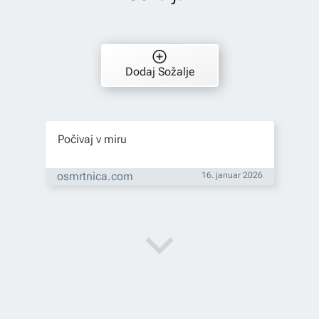
Dodaj Sožalje
Počivaj v miru
osmrtnica.com
16. januar 2026