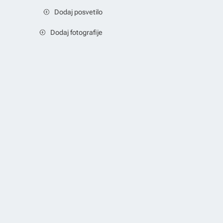
Dodaj posvetilo
Dodaj fotografije