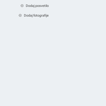
Dodaj posvetilo
Dodaj fotografije