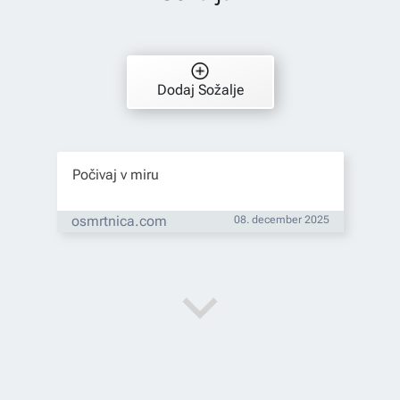
Dodaj Sožalje
Počivaj v miru
osmrtnica.com
08. december 2025