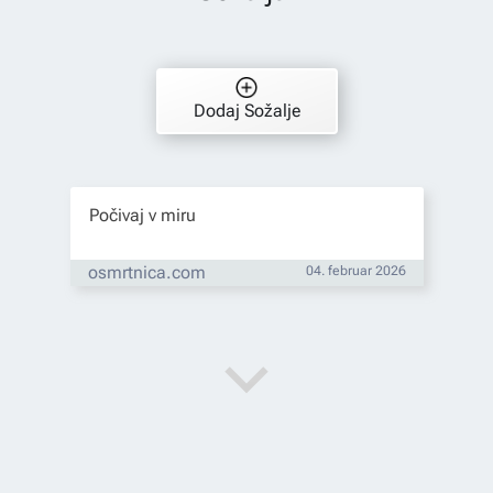
Dodaj Sožalje
Počivaj v miru
osmrtnica.com
04. februar 2026