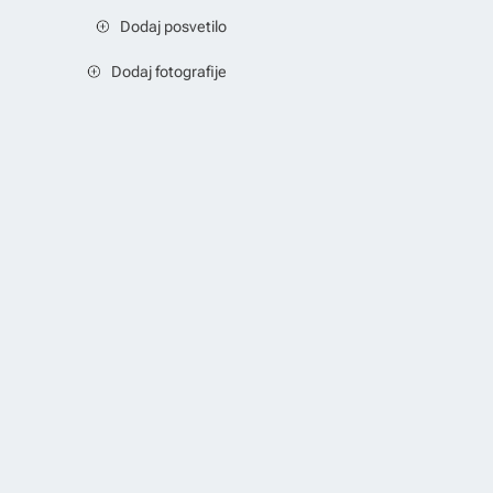
Dodaj posvetilo
Dodaj fotografije