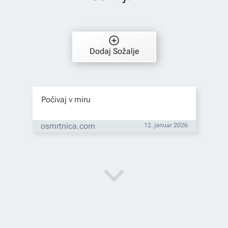
Dodaj Sožalje
Počivaj v miru
osmrtnica.com
12. januar 2026