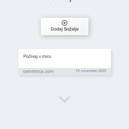
Dodaj Sožalje
Počivaj v miru
osmrtnica.com
19. november 2025