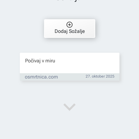
Dodaj Sožalje
Počivaj v miru
osmrtnica.com
27. oktober 2025