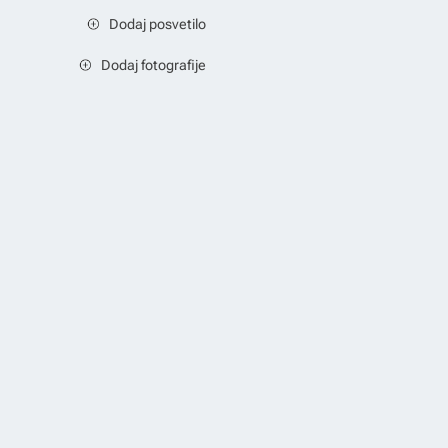
Dodaj posvetilo
Dodaj fotografije