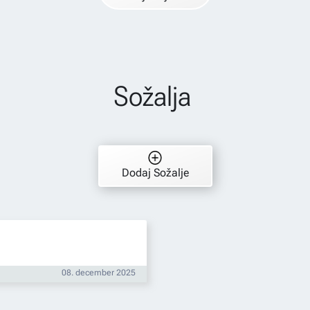
Sožalja
Dodaj Sožalje
08. december 2025