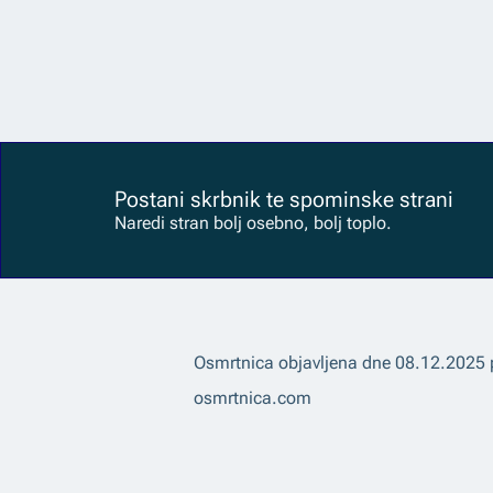
Postani skrbnik te spominske strani
Naredi stran bolj osebno, bolj toplo.
Osmrtnica objavljena dne
08.12.2025
osmrtnica.com