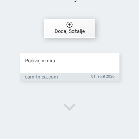
Dodaj Sožalje
Počivaj v miru
osmrtnica.com
01. april 2026