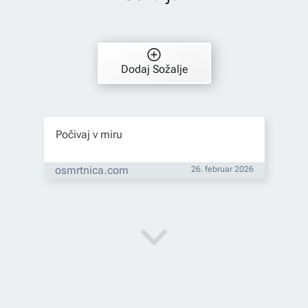
Dodaj Sožalje
Počivaj v miru
osmrtnica.com
26. februar 2026