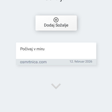
Dodaj Sožalje
Počivaj v miru
osmrtnica.com
12. februar 2026